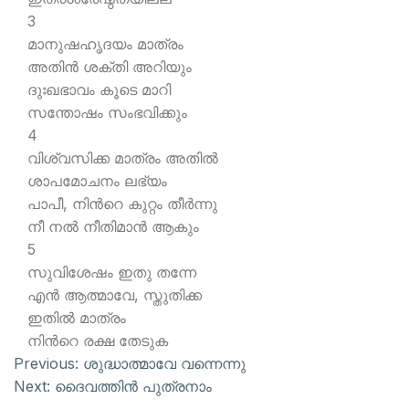
3
മാനുഷഹൃദയം മാത്രം
അതിന്‍ ശക്തി അറിയും
ദുഃഖഭാവം കൂടെ മാറി
സന്തോഷം സംഭവിക്കും
4
വിശ്വസിക്ക മാത്രം അതില്‍
ശാപമോചനം ലഭ്യം
പാപീ, നിന്‍റെ കുറ്റം തീര്‍ന്നു
നീ നല്‍ നീതിമാന്‍ ആകും
5
സുവിശേഷം ഇതു തന്നേ
എന്‍ ആത്മാവേ, സ്തുതിക്ക
ഇതില്‍ മാത്രം
നിന്‍റെ രക്ഷ തേടുക
Previous:
ശുദ്ധാത്മാവേ വന്നെന്നു
Next:
ദൈവത്തിന്‍ പുത്രനാം