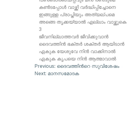
കണ്‍ടപ്പോള്‍ വാഴ്ത്തി വര്‍ദ്ധിപ്പിച്ചോനെ
ഇങ്ങുള്ള പ്രാപ്തിയും അത്യല്പമെ
അങ്ങെ തൃക്കയ്യാല്‍ എല്ലാം വാഴ്ത്തുകെ
3
ജീവനില്ലാത്തവര്‍ ജീവിക്കുവാന്‍
ദൈവത്തിന്‍ ഭക്തര്‍ ശക്തര്‍ ആയിടാന്‍
ഏകുക യേശുവേ നിന്‍ വാക്കിനാല്‍
ഏകുക കൃപയെ നിന്‍ ആത്മാവാല്‍
Previous:
ദൈവത്തിന്‍റെ സുവിശേഷം
Next:
മാനസമോദക