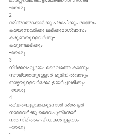
മാര്‍ഗ്ഗത്തെക്കാട്ടിമോക്ഷത്തെ നല്‍കി
-യേശു
2
ദരിദ്രാത്മാക്കള്‍ക്കു പ്രാപിക്കും രാജ്യം
കരയുന്നവര്‍ക്കു ലഭിക്കുമാശ്വാസം
കരുണയുള്ളവര്‍ക്കു-
കരുണലഭിക്കും
-യേശു
3
നിര്‍മ്മലഹൃദയം ദൈവത്തെ കാണും
സൗമ്യതയുള്ളോര്‍-ഭൂമിയില്‍വാഴും
താഴ്മയുള്ളവര്‍ക്കോ ഉയര്‍ച്ചലഭിക്കും
-യേശു
4
രമ്യതയുളവാക്കുന്നോര്‍ ശ്രേഷ്ഠര്‍
നാമമവര്‍ക്കു ദൈവപുത്രന്മാര്‍
നന്മ നിമിത്തം-പീഡകള്‍ ഉളവാം
-യേശു