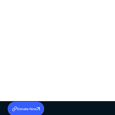
Donate Now