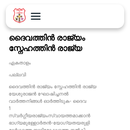
ദൈവത്തിന്‍ രാജ്യം
സ്നേഹത്തിന്‍ രാജ്യ
ഏകതാളം
പല്ലവി
ദൈവത്തിന്‍ രാജ്യം സ്നേഹത്തിന്‍ രാജ്യ
യേശുരാജന്‍ ഘോഷിച്ചനല്‍
വാര്‍ത്തനിങ്ങള്‍ ഓര്‍ത്തിടുക- ദൈവ
1
സ്വര്‍ഗ്ഗീയരാജ്യംസ്വായത്തമാക്കാന്‍
ഭാഗ്യമുള്ളോര്‍തന്‍-യോഗ്യതയരുളി