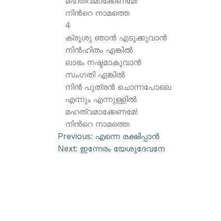
മഹത്വമാക്കേണമേ!
നിന്‍റെ നാമത്തെ
4
ക്രൂശു ഞാന്‍ എടുക്കുവാന്‍
നിന്‍ഹിതം എങ്കില്‍
ലാഭം നഷ്ടമാകുവാന്‍
സംഗതി എങ്കില്‍
നിന്‍ പുത്രന്‍ ചൊന്നപോലെ
എന്നും എന്നുള്ളില്‍
മഹത്വമാക്കേണമേ!
നിന്‍റെ നാമത്തെ
Previous:
എന്നെ രക്ഷിപ്പാന്‍
Next:
ഇന്നേരം യേശുദേവനേ