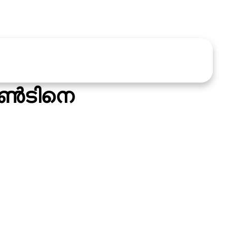
്‍ടിനെ