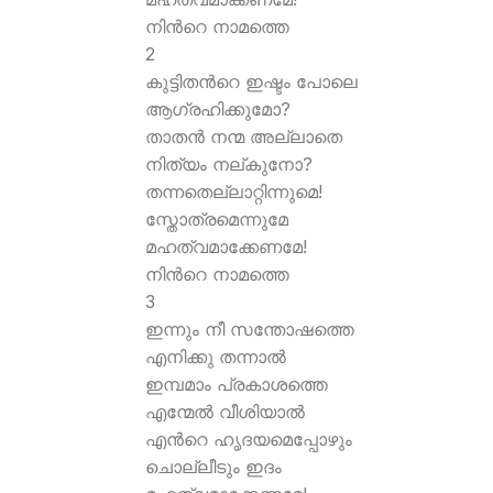
നിന്‍റെ നാമത്തെ
2
കുട്ടിതന്‍റെ ഇഷ്ടം പോലെ
ആഗ്രഹിക്കുമോ?
താതന്‍ നന്മ അല്ലാതെ
നിത്യം നല്കുനോ?
തന്നതെല്ലാറ്റിന്നുമെ!
സ്തോത്രമെന്നുമേ
മഹത്വമാക്കേണമേ!
നിന്‍റെ നാമത്തെ
3
ഇന്നും നീ സന്തോഷത്തെ
എനിക്കു തന്നാല്‍
ഇമ്പമാം പ്രകാശത്തെ
എന്മേല്‍ വീശിയാല്‍
എന്‍റെ ഹൃദയമെപ്പോഴും
ചൊല്ലീടും ഇദം