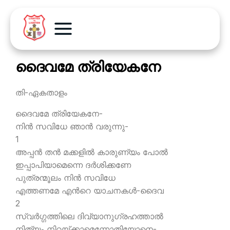
ദൈവമേ ത്രിയേകനേ
തി-ഏകതാളം
ദൈവമേ ത്രിയേകനേ-
നിന്‍ സവിധേ ഞാന്‍ വരുന്നു-
1
അപ്പന്‍ തന്‍ മക്കളില്‍ കാരുണ്യം പോല്‍
ഇപ്പാപിയാമെന്നെ ദര്‍ശിക്കണേ
പുത്രന്മൂലം നിന്‍ സവിധേ
എത്തണമേ എന്‍റെ യാചനകള്‍-ദൈവ
2
സ്വര്‍ഗ്ഗത്തിലെ ദിവ്യാനുഗ്രഹത്താല്‍
നിത്യം നിറയ്ക്കാമെന്നോതിയോനെ-