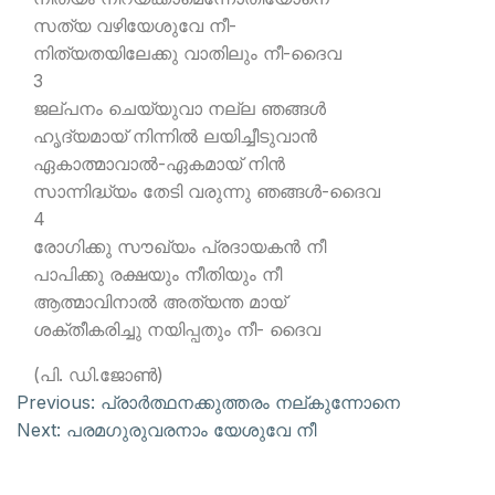
സത്യ വഴിയേശുവേ നീ-
നിത്യതയിലേക്കു വാതിലും നീ-ദൈവ
3
ജല്പനം ചെയ്യുവാ നല്ല ഞങ്ങള്‍
ഹൃദ്യമായ് നിന്നില്‍ ലയിച്ചീടുവാന്‍
ഏകാത്മാവാല്‍-ഏകമായ് നിന്‍
സാന്നിദ്ധ്യം തേടി വരുന്നു ഞങ്ങള്‍-ദൈവ
4
രോഗിക്കു സൗഖ്യം പ്രദായകന്‍ നീ
പാപിക്കു രക്ഷയും നീതിയും നീ
ആത്മാവിനാല്‍ അത്യന്ത മായ്
ശക്തീകരിച്ചു നയിപ്പതും നീ- ദൈവ
(പി. ഡി.ജോണ്‍)
Previous:
പ്രാര്‍ത്ഥനക്കുത്തരം നല്കുന്നോനെ
Next:
പരമഗുരുവരനാം യേശുവേ നീ