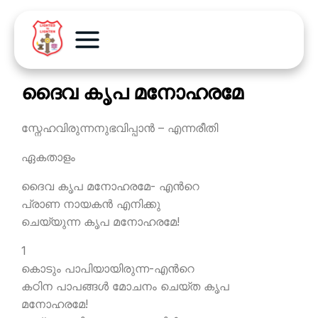
ദൈവ കൃപ മനോഹരമേ
സ്നേഹവിരുന്നനുഭവിപ്പാന്‍ – എന്നരീതി
ഏകതാളം
ദൈവ കൃപ മനോഹരമേ- എന്‍റെ
പ്രാണ നായകന്‍ എനിക്കു
ചെയ്യുന്ന കൃപ മനോഹരമേ!
1
കൊടും പാപിയായിരുന്ന-എന്‍റെ
കഠിന പാപങ്ങള്‍ മോചനം ചെയ്ത കൃപ
മനോഹരമേ!