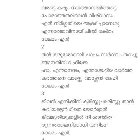
വരട്ടെ കഷ്ടം സാത്താനമര്‍ത്തട്ടെ
പോരാത്തതല്ലെന്‍ വിശ്വാസം
എന്‍ നിര്‍ഗ്ഗതിയെ ആദരിച്ചാനേശു
എന്നാത്മാവിനായ് ചിന്തി രക്തം
ക്ഷേമം എന്‍
2
തന്‍ ക്രൂശോടെന്‍ പാപം സര്‍വ്വം തറച്ചു
ഞാനതിനി വഹിക്കേ
ഹാ, എന്താനന്ദം, എന്താശ്ചര്യ വാര്‍ത്ത
കര്‍ത്തനെ വാഴ്ത്തെ, വാഴ്ത്തേന്‍-ദേഹി
ക്ഷേമം എന്‍
3
ജീവന്‍ എനിക്കിനി ക്രിസ്തു-ക്രിസ്തു താന്‍
കവിയട്ടെന്‍ മീതെ യോര്‍ദ്ദാന്‍
ജീവമൃത്യുക്കളില്‍ നീ ശാന്തിത-
രുന്നതാലെനിക്കാധി വന്നിടാ-
ക്ഷേമം എന്‍