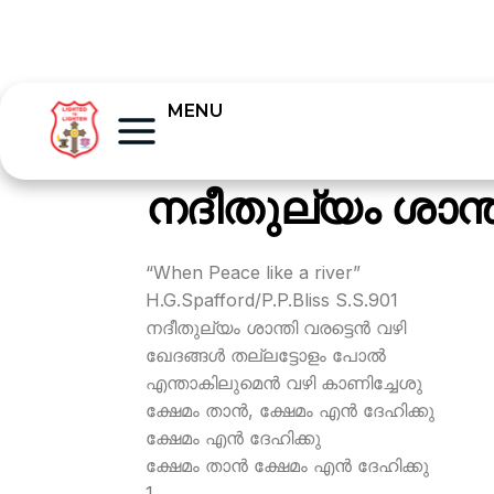
MENU
നദീതുല്യം ശാന്
“When Peace like a river”
H.G.Spafford/P.P.Bliss S.S.901
നദീതുല്യം ശാന്തി വരട്ടെന്‍ വഴി
ഖേദങ്ങള്‍ തല്ലട്ടോളം പോല്‍
എന്താകിലുമെന്‍ വഴി കാണിച്ചേശു
ക്ഷേമം താന്‍, ക്ഷേമം എന്‍ ദേഹിക്കു
ക്ഷേമം എന്‍ ദേഹിക്കു
ക്ഷേമം താന്‍ ക്ഷേമം എന്‍ ദേഹിക്കു
1