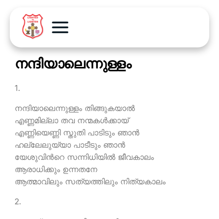
നന്ദിയാലെന്നുള്ളം
1.
നന്ദിയാലെന്നുള്ളം തിങ്ങുകയാല്‍
എണ്ണമില്ലാ തവ നന്മകള്‍ക്കായ്
എണ്ണിയെണ്ണി സ്തുതി പാടിടും ഞാന്‍
ഹല്ലേലുയ്യാ പാടീടും ഞാന്‍
യേശുവിന്‍റെ സന്നിധിയില്‍ ജീവകാലം
ആരാധിക്കും ഉന്നതനേ
ആത്മാവിലും സത്യത്തിലും നിത്യകാലം
2.