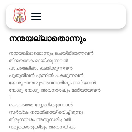
നന്മയല്ലാതൊന്നും
നന്മയല്ലാതൊന്നും ചെയ്തിടാത്തവന്‍
തിന്മയാകെ മായിക്കുന്നവന്‍
പാപമെല്ലാം ക്ഷമിക്കുന്നവന്‍
പുതുജീവന്‍ എന്നില്‍ പകരുന്നവന്‍
യേശു -യേശു-അവനാരിലും വലിയവന്‍
യേശു-യേശു-അവനാരിലും മതിയായവന്‍
1
ദൈവത്തെ സ്നേഹിക്കുമ്പോള്‍
സര്‍വ്വം നന്മയ്ക്കായ് ഭവിച്ചീടുന്നു
തിരുസ്വരം അനുസരിച്ചാല്‍
നമുക്കൊരുക്കീടും അവനധികം