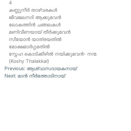
4
കണ്ണുനീര്‍ താഴ്വരകള്‍
ജീവജലനദി ആക്കുമവന്‍
ലോകത്തിന്‍ ചങ്ങലകള്‍
മണിവീണയായ് തീര്‍ക്കുമവന്‍
സീയോന്‍ യാത്രയതില്‍
മോക്ഷമാര്‍ഗ്ഗമതില്‍
സ്നേഹ കൊടിക്കീഴില്‍ നയിക്കുമവന്‍- നന്മ
(Koshy Thalakkal)
Previous:
ആശ്വാസദായകനായ്
Next:
മാന്‍ നീര്‍ത്തോടിനായ്