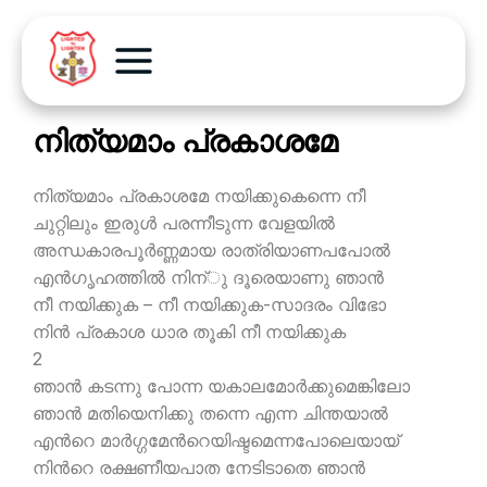
നിത്യമാം പ്രകാശമേ
നിത്യമാം പ്രകാശമേ നയിക്കുകെന്നെ നീ
ചുറ്റിലും ഇരുള്‍ പരന്നീടുന്ന വേളയില്‍
അന്ധകാരപൂര്‍ണ്ണമായ രാത്രിയാണപപോല്‍
എന്‍ഗൃഹത്തില്‍ നിന്ു ദൂരെയാണു ഞാന്‍
നീ നയിക്കുക – നീ നയിക്കുക-സാദരം വിഭോ
നിന്‍ പ്രകാശ ധാര തൂകി നീ നയിക്കുക
2
ഞാന്‍ കടന്നു പോന്ന യകാലമോര്‍ക്കുമെങ്കിലോ
ഞാന്‍ മതിയെനിക്കു തന്നെ എന്ന ചിന്തയാല്‍
എന്‍റെ മാര്‍ഗ്ഗമേന്‍റെയിഷ്ടമെന്നപോലെയായ്
നിന്‍റെ രക്ഷണീയപാത നേടിടാതെ ഞാന്‍