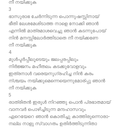
നീ നയിക്കുക
3
ഭാസുരാഭ ചേര്‍ന്നിടുന്ന പൊന്നുഷസ്സിനായ്
ഭീതി ലേശമേശിടാത്ത നാളെ നോക്കി ഞാന്‍
എന്നില്‍ മാത്രമാശവെച്ചു ഞാന്‍ കടന്നുപോയ്
നിന്‍ മനസ്സിലോര്‍ത്തിടാതെ നീ നയിക്കണേ
നീ നയിക്കുക
4
മുള്‍പ്ടര്‍പ്പീലൂടെയും ജലപ്പരപ്പിലും
നിര്‍ജ്ജനം മഹീതലം കടക്കുവോളവും
ഇത്രനാള്‍ വരെയനുഗ്രഹിച്ച നിന്‍ കരം
ന്ശ്ചയം നയിക്കുമെന്നെയെന്നുമോര്പ്പു ഞാന്‍
നീ നയിക്കുക
5
രാത്രിതന്‍ ഇരുള്‍ നിറഞ്ഞു പൊന്‍ പ്രഭാതമായ്
വാനവര്‍ പൊഴിച്ചിടുന്ന മന്ദഹാസവും
ഏറെയേറെ ഞാന്‍ കൊതിച്ചു കാത്തിരുന്നൊരാ-
നല്ല നാളു സ്വാഗതം ഉതിര്‍ത്തിടുന്നിതാ