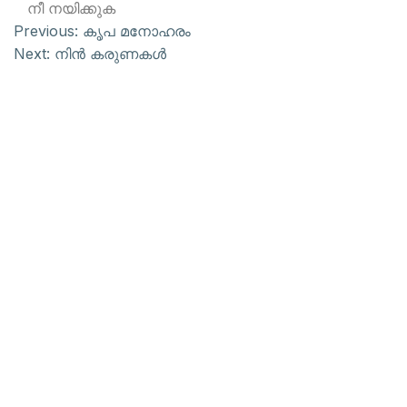
നീ നയിക്കുക
Previous:
കൃപ മനോഹരം
Next:
നിന്‍ കരുണകള്‍