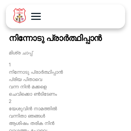
നിന്നോടു പ്രാര്‍ത്ഥിപ്പാന്‍
മിശ്ര ചാപ്പ്
1
നിന്നോടു പ്രാര്‍ത്ഥിപ്പാന്‍
പ്രിയ പിതാവെ
വന്ന നിന്‍ മക്കളെ
ചെവിക്കൊ ണ്‍ടിടേണം
2
യേശുവിന്‍ നാമത്തില്‍
വന്നിതാ ഞങ്ങള്‍
ആശിഷം തരിക നിന്‍
വാഗ്ദത്തം പോലെ