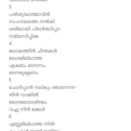
3
പരിശുദ്ധാത്മാവിന്‍
സഹായത്തെ നല്‍കി
ശരിയായി പ്രാര്‍ത്ഥിപ്പാ-
നഭ്യസിപ്പിക്ക
4
ലോകത്തിന്‍ ചിന്തകള്‍
ലേശമില്ലാത്ത
ഏകമാം മാനസം
തന്നരുളേണം
5
ചോദിപ്പാന്‍ നല്കും ഞാനെന്ന-
തിന്‍ വാക്കില്‍
മോദമോടാശ്രയം
വച്ചു നിന്‍ മക്കള്‍
6
എണ്ണമില്ലാത്ത നിന്‍-