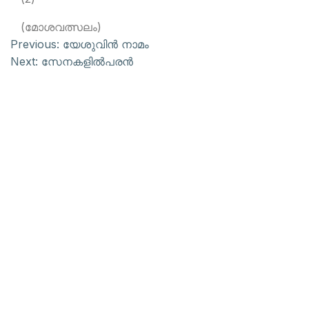
(മോശവത്സലം)
Previous:
യേശുവിന്‍ നാമം
Next:
സേനകളില്‍പരന്‍