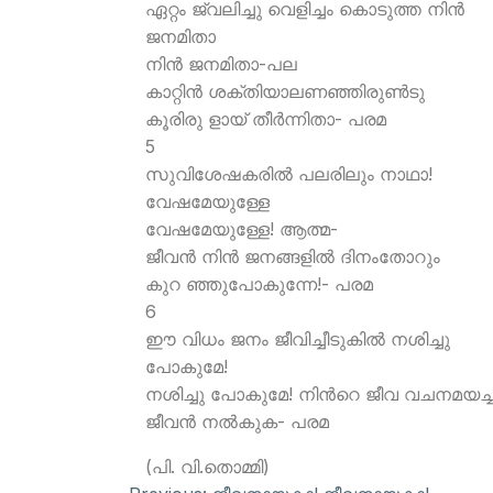
ഏറ്റം ജ്വലിച്ചു വെളിച്ചം കൊടുത്ത നിന്‍
ജനമിതാ
നിന്‍ ജനമിതാ-പല
കാറ്റിന്‍ ശക്തിയാലണഞ്ഞിരുണ്‍ടു
കൂരിരു ളായ് തീര്‍ന്നിതാ- പരമ
5
സുവിശേഷകരില്‍ പലരിലും നാഥാ!
വേഷമേയുള്ളേ
വേഷമേയുള്ളേ! ആത്മ-
ജീവന്‍ നിന്‍ ജനങ്ങളില്‍ ദിനംതോറും
കുറ ഞ്ഞുപോകുന്നേ!- പരമ
6
ഈ വിധം ജനം ജീവിച്ചീടുകില്‍ നശിച്ചു
പോകുമേ!
നശിച്ചു പോകുമേ! നിന്‍റെ ജീവ വചനമയച്ച
ജീവന്‍ നല്‍കുക- പരമ
(പി. വി.തൊമ്മി)