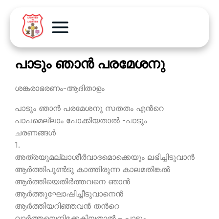
പാടും ഞാന്‍ പരമേശനു
ശങ്കരാഭരണം-ആദിതാളം
പാടും ഞാന്‍ പരമേശനു സതതം എന്‍റെ
പാപമെല്ലാം പോക്കിയതാല്‍ -പാടും
ചരണങ്ങള്‍
1.
അത്രയുമല്ലാശീര്‍വാദമൊക്കെയും ലഭിച്ചിടുവാന്‍
ആര്‍ത്തിപൂണ്‍ടു കാത്തിരുന്ന കാലമതിങ്കല്‍
ആര്‍ത്തിയെതിര്‍ത്തവനെ ഞാന്‍
ആര്‍ത്തുഘോഷിച്ചീടുവാനെന്‍
ആര്‍ത്തിയറിഞ്ഞവന്‍ തന്‍റെ
വാര്‍ത്തയെനിക്കേകിയതാല്‍ – പാടും