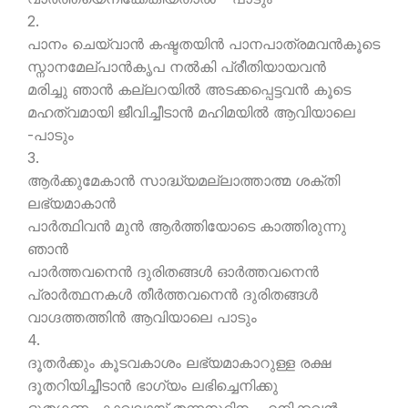
2.
പാനം ചെയ്വാന്‍ കഷ്ടതയിന്‍ പാനപാത്രമവന്‍കൂടെ
സ്നാനമേല്പാന്‍കൃപ നല്‍കി പ്രീതിയായവന്‍
മരിച്ചു ഞാന്‍ കല്ലറയില്‍ അടക്കപ്പെട്ടവന്‍ കൂടെ
മഹത്വമായി ജീവിച്ചീടാന്‍ മഹിമയില്‍ ആവിയാലെ
-പാടും
3.
ആര്‍ക്കുമേകാന്‍ സാദ്ധ്യമല്ലാത്താത്മ ശക്തി
ലഭ്യമാകാന്‍
പാര്‍ത്ഥിവന്‍ മുന്‍ ആര്‍ത്തിയോടെ കാത്തിരുന്നു
ഞാന്‍
പാര്‍ത്തവനെന്‍ ദുരിതങ്ങള്‍ ഓര്‍ത്തവനെന്‍
പ്രാര്‍ത്ഥനകള്‍ തീര്‍ത്തവനെന്‍ ദുരിതങ്ങള്‍
വാഗ്ദത്തത്തിന്‍ ആവിയാലെ പാടും
4.
ദൂതര്‍ക്കും കൂടവകാശം ലഭ്യമാകാറുള്ള രക്ഷ
ദൂതറിയിച്ചീടാന്‍ ഭാഗ്യം ലഭിച്ചെനിക്കു