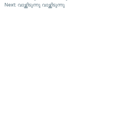
Next:
വാഴ്ത്തിടുന്നു വാഴ്ത്തിടുന്നു