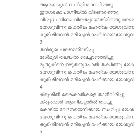
ആശയറ്റെന്‍ സ്ഥിതി താനറിഞ്ഞു
ഈശകോപാഗ്നിയില്‍ വീണെരിഞ്ഞു
വിശുദ്ധ നിണം വിയര്‍പ്പായ് തിരിഞ്ഞു യേശ
യേശുവിന്നു മഹത്വം മഹത്വം യേശുവിന്ന
കുരിശിലവന്‍ മരിച്ചെന്‍ പേര്‍ക്കായ് യേശുവ
3
തന്‍മുഖ പങ്കജമതിലടിച്ചു
മുള്‍മുടി തലയില്‍ വെച്ചാഞ്ഞടിച്ചു;
മുതുകിനെ ഉഴുതതുപോല്‍ തകര്‍ത്തു യേശ
യേശുവിന്നു മഹത്വം മഹത്വം യേശുവിന്ന
കുരിശിലവന്‍ മരിച്ചെന്‍ പേര്‍ക്കായ് യേശുവ
4
ക്രൂശില്‍ കൈകാല്‍കളെ താന്‍വിരിച്ചു
ക്രൂരന്മാര്‍ ആണികളതില്‍ തറച്ചു;
കൊടിയ വേദനയെനിക്കായ് സഹിച്ചു യേശു
യേശുവിന്നു മഹത്വം മഹത്വം യേശുവിന്ന
കുരിശിലവന്‍ മരിച്ചെന്‍ പേര്‍ക്കായ് യേശുവ
5