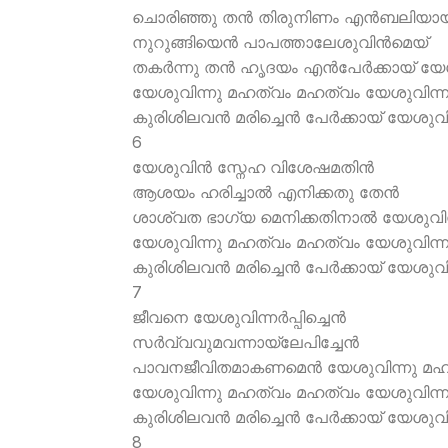
ചൊരിഞ്ഞു തന്‍ തിരുനിണം എന്‍ബലിയായ
നുറുങ്ങിയെന്‍ പാപത്താലേശുവിന്‍മെയ്
തകര്‍ന്നു തന്‍ ഹൃദയം എന്‍പേര്‍ക്കായ് യ
യേശുവിന്നു മഹത്വം മഹത്വം യേശുവിന്ന
കുരിശിലവന്‍ മരിച്ചെന്‍ പേര്‍ക്കായ് യേശുവ
6
യേശുവിന്‍ സ്നേഹ വിശേഷമതിന്‍
ആശയം ഹരിച്ചാല്‍ എനിക്കതു തേന്‍
ശാശ്വത ഭാഗ്യ മെനിക്കതിനാല്‍ യേശുവിന
യേശുവിന്നു മഹത്വം മഹത്വം യേശുവിന്ന
കുരിശിലവന്‍ മരിച്ചെന്‍ പേര്‍ക്കായ് യേശുവ
7
ജീവനെ യേശുവിന്നര്‍പ്പിച്ചെന്‍
സര്‍വ്വവുമവന്നായ്ലേപിച്ചേന്‍
പാവനജീവിതമാകണമെന്‍ യേശുവിന്നു മഹ
യേശുവിന്നു മഹത്വം മഹത്വം യേശുവിന്ന
കുരിശിലവന്‍ മരിച്ചെന്‍ പേര്‍ക്കായ് യേശുവ
8