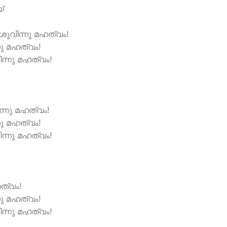
്
േശുവിന്നു മഹത്വം!
ു മഹത്വം!
ിന്നു മഹത്വം!
്നു മഹത്വം!
ു മഹത്വം!
ിന്നു മഹത്വം!
ത്വം!
ു മഹത്വം!
ിന്നു മഹത്വം!