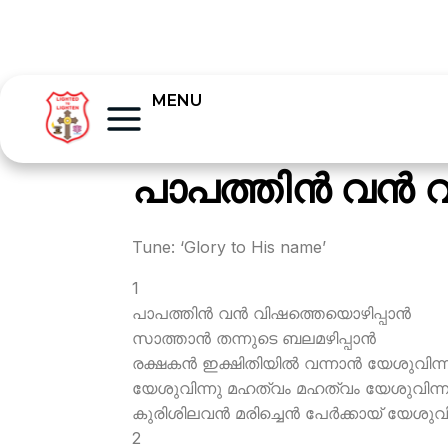
MENU
പാപത്തിന്‍ വന്‍
Tune: ‘Glory to His name’
1
പാപത്തിന്‍ വന്‍ വിഷത്തെയൊഴിപ്പാന്‍
സാത്താന്‍ തന്നുടെ ബലമഴിപ്പാന്‍
രക്ഷകന്‍ ഇക്ഷിതിയില്‍ വന്നാന്‍ യേശുവിന
യേശുവിന്നു മഹത്വം മഹത്വം യേശുവിന്ന
കുരിശിലവന്‍ മരിച്ചെന്‍ പേര്‍ക്കായ് യേശുവ
2