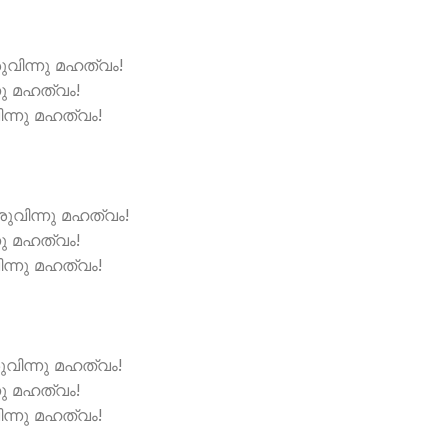
ുവിന്നു മഹത്വം!
ു മഹത്വം!
ിന്നു മഹത്വം!
ുവിന്നു മഹത്വം!
ു മഹത്വം!
ിന്നു മഹത്വം!
വിന്നു മഹത്വം!
ു മഹത്വം!
ിന്നു മഹത്വം!