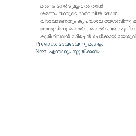
മരണം നേരിടുമളവില്‍ താന്‍
ശരണം തന്നുടെ മാര്‍വ്വില്‍ ഞാന്‍
വിരവോടണയും കൃപയാലേ യേശുവിന്നു മ
യേശുവിന്നു മഹത്വം മഹത്വം യേശുവിന്ന
കുരിശിലവന്‍ മരിച്ചെന്‍ പേര്‍ക്കായ് യേശുവ
Previous:
ദേവദേവന്നു മംഗളം
Next:
എന്നാളും സ്തുതിക്കണം