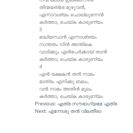
തിന്മയത്രേ മുഴുവന്‍,
എന്നാവശ്യം ചൊല്ലുന്നേന്‍
കര്‍ത്താ, ചെയ്ക കാരുണ്യം
3
മദ്ധ്യസ്ഥന്‍ എന്നാശ്രയം
സന്തതം നിന്‍ അന്തികെ
വാദിക്കും എന്‍പേര്‍ക്കായ് താന്‍
കര്‍ത്താ, ചെയ്ക കാരുണ്യം
4
എന്‍ രക്ഷകന്‍ തന്‍ നാമം
മാത്രം എനിക്കു ബലം,
വന്‍ നാമം അതിന്‍ മൂലം
കര്‍ത്താ, ചെയ്ക കാരുണ്യം
Previous:
എത്ര സൗഭാഗ്യമേ എത്ര
Next:
എന്നേശു തന്‍ വിലതീരാ