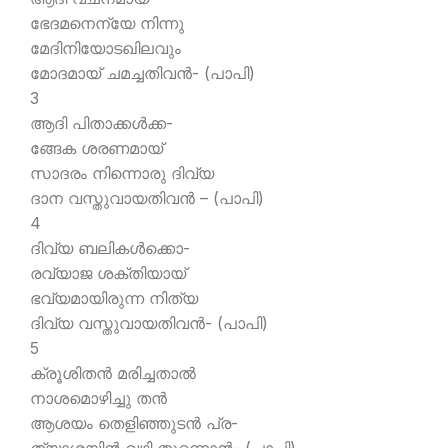
ഭേദമനെന്യേ നിന്നു
മേദിനിയോടഖിലവും
മോദമായ് ചമച്ചതിവന്‍- (പാപി)
3
ആദി പിതാക്കള്‍ക്ക-
ങ്ങേക ശരണമായ്
സാദരം നിന്നൊരു ദിവ്യ
ദാന വസ്തുവായതിവന്‍ – (പാപി)
4
ദിവ്യ ബലികള്‍ക്കൊ-
രവ്യാജ ശക്തിയായ്
ഭവ്യമായിരുന്ന നിത്യ
ദിവ്യ വസ്തുവായതിവന്‍- (പാപി)
5
ക്രൂശിതന്‍ മരിച്ചതാല്‍
നാശമൊഴിച്ചു തന്‍
ആശയം തെളിഞ്ഞുടന്‍ പ്ര-