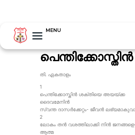
MENU
പെന്തിക്കോസ്തി
തി. ഏകതാളം
1
പെന്തിക്കോസ്തിന്‍ ശക്തിയെ അയയ്ക്ക
ദൈവമേനിന്‍
സ്വന്ത ദാസര്‍ക്കേറ്റം- ജീവന്‍ ലഭ്യമാകുവാ
2
ലോകം തന്‍ വശത്തിലാക്കി നിന്‍ ജനങ്ങളെ
ആത്മ