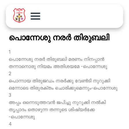
പൊന്നേശു നരര്‍ തിരുബലി
1
പൊന്നേശു നരര്‍ തിരുബലി മരണം നിനപ്പാന്‍
തന്നാനൊരു നിയമം അതിശയമേ -പൊന്നേശു
2
പൊന്നായ തിരുജഡം നരര്‍ക്കു വേണ്‍ടി നുറുക്കി
ഒന്നോടെ തിരുരക്തം ചൊരിക്കുമെന്നും-പൊന്നേശു
3
അപ്പം ഒന്നെടുത്തവന്‍ ജപിച്ചു നുറുക്കി നല്‍കി
തൃപ്പാദം തൊഴുന്ന തന്നുടെ ശിഷ്യര്‍ക്കേ
-പൊന്നേശു
4