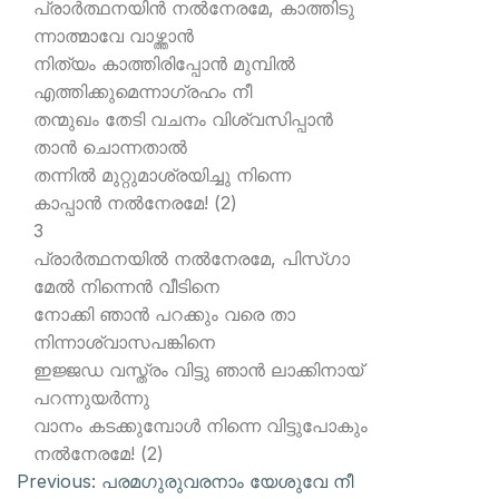
പ്രാര്‍ത്ഥനയിന്‍ നല്‍നേരമേ, കാത്തിടു
ന്നാത്മാവേ വാഴ്ത്താന്‍
നിത്യം കാത്തിരിപ്പോന്‍ മുമ്പില്‍
എത്തിക്കുമെന്നാഗ്രഹം നീ
തന്മുഖം തേടി വചനം വിശ്വസിപ്പാന്‍
താന്‍ ചൊന്നതാല്‍
തന്നില്‍ മുറ്റുമാശ്രയിച്ചു നിന്നെ
കാപ്പാന്‍ നല്‍നേരമേ! (2)
3
പ്രാര്‍ത്ഥനയില്‍ നല്‍നേരമേ, പിസ്ഗാ
മേല്‍ നിന്നെന്‍ വീടിനെ
നോക്കി ഞാന്‍ പറക്കും വരെ താ
നിന്നാശ്വാസപങ്കിനെ
ഇജ്ജഡ വസ്ത്രം വിട്ടു ഞാന്‍ ലാക്കിനായ്
പറന്നുയര്‍ന്നു
വാനം കടക്കുമ്പോള്‍ നിന്നെ വിട്ടുപോകും
നല്‍നേരമേ! (2)
Previous:
പരമഗുരുവരനാം യേശുവേ നീ