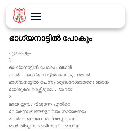
ഭാഗ്യനാട്ടില്‍ പോകും
ഏകതാളം
1
ഭാഗ്യനാട്ടില്‍ പോകും ഞാന്‍
എന്‍റെ ഭാഗ്യനാട്ടില്‍ പോകും ഞാന്‍
ഭാഗ്യനാട്ടില്‍ ചെന്നു ശുദ്ധരോടൊത്തു ഞാന്‍
യേശുവെ വാഴ്ത്തീടുമേ… ഭാഗ്യ
2
മായ ഇമ്പം വിടുന്നേ-എന്‍റെ
ലോകസുഖങ്ങളെല്ലാം നായകനാം
എന്‍റെ മന്നനെ ഓര്‍ത്തു ഞാന്‍
തന്‍ തിരുനാമത്തിനായ്… ഭാഗ്യ