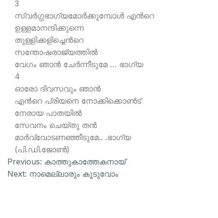
3
സ്വര്‍ഗ്ഗഭാഗ്യമോര്‍ക്കുമ്പോള്‍ എന്‍റെ
ഉള്ളമാനന്ദിക്കുന്നെ
തുള്ളിക്കളിച്ചെന്‍റെ
സന്തോഷരാജ്യത്തില്‍
വേഗം ഞാന്‍ ചേര്‍ന്നീടുമേ … ഭാഗ്യ
4
ഓരോ ദിവസവും ഞാന്‍
എന്‍റെ പ്രിയനെ നോക്കിക്കൊണ്‍ട്
നേരായ പാതയില്‍
സേവനം ചെയ്തു തന്‍
മാര്‍വ്വോടണഞ്ഞീടുമേ.. .ഭാഗ്യ
(പി.ഡി.ജോണ്‍)
Previous:
കാത്തുകാത്തേകനായ്
Next:
നാമെല്ലാരും കൂടുവോം