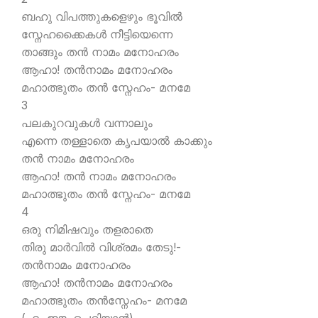
ബഹു വിപത്തുകളെഴും ഭൂവില്‍
സ്നേഹക്കൈകള്‍ നീട്ടിയെന്നെ
താങ്ങും തന്‍ നാമം മനോഹരം
ആഹാ! തന്‍നാമം മനോഹരം
മഹാത്ഭുതം തന്‍ സ്നേഹം- മനമേ
3
പലകുറവുകള്‍ വന്നാലും
എന്നെ തള്ളാതെ കൃപയാല്‍ കാക്കും
തന്‍ നാമം മനോഹരം
ആഹാ! തന്‍ നാമം മനോഹരം
മഹാത്ഭുതം തന്‍ സ്നേഹം- മനമേ
4
ഒരു നിമിഷവും തളരാതെ
തിരു മാര്‍വില്‍ വിശ്രമം തേടു!-
തന്‍നാമം മനോഹരം
ആഹാ! തന്‍നാമം മനോഹരം
മഹാത്ഭുതം തന്‍സ്നേഹം- മനമേ