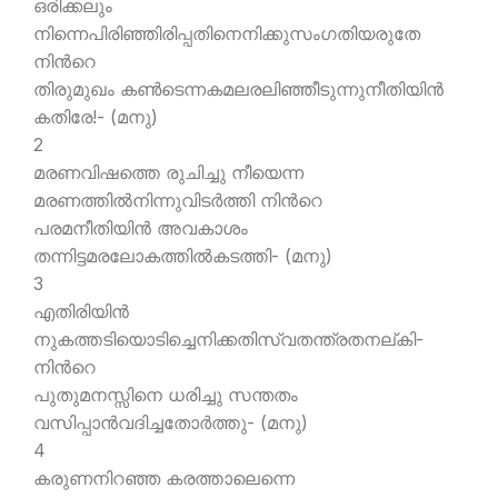
ഒരിക്കലും
നിന്നെപിരിഞ്ഞിരിപ്പതിനെനിക്കുസംഗതിയരുതേ
നിന്‍റെ
തിരുമുഖം കണ്‍ടെന്നകമലരലിഞ്ഞീടുന്നുനീതിയിന്‍
കതിരേ!- (മനു)
2
മരണവിഷത്തെ രുചിച്ചു നീയെന്ന
മരണത്തില്‍നിന്നുവിടര്‍ത്തി നിന്‍റെ
പരമനീതിയിന്‍ അവകാശം
തന്നിട്ടമരലോകത്തില്‍കടത്തി- (മനു)
3
എതിരിയിന്‍
നുകത്തടിയൊടിച്ചെനിക്കതിസ്വതന്ത്രതനല്കി-
നിന്‍റെ
പുതുമനസ്സിനെ ധരിച്ചു സന്തതം
വസിപ്പാന്‍വദിച്ചതോര്‍ത്തു- (മനു)
4
കരുണനിറഞ്ഞ കരത്താലെന്നെ