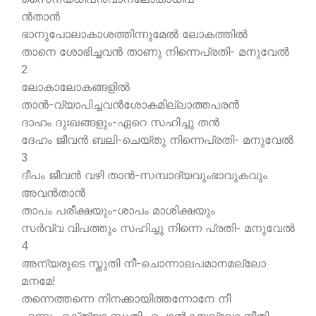
ന്‍താന്‍
ഭാനുപോലാകാശത്തിന്നുമേല്‍ ലോകത്തില്‍
താനെ ശോഭിച്ചവന്‍ താണു നിന്നെപ്രതി- മനുവേല്‍
2
ലോകാലോകങ്ങളില്‍
താന്‍-വ്യാപിച്ചവന്‍ശോകമില്ലാത്തപരന്‍
ദാഹം ദുഃഖങ്ങളും-ഏറെ സഹിച്ചു തന്‍
ദേഹം ജീവന്‍ ബലി-ചെയ്തു നിന്നെപ്രതി- മനുവേല്‍
3
ദീപം ജീവന്‍ വഴി താന്‍-സമ്പാദ്യവുംഭാവുകവും
അവന്‍താന്‍
താപം പരീക്ഷയും-ശാപം മാശിക്ഷയും
സര്‍വ്വ വിപത്തും സഹിച്ചു നിന്നെ പ്രതി- മനുവേല്‍
4
അന്യരുടെ സ്തുതി നീ-ചൊന്നാലപമാനമല്ലോ
മനമേ!
തന്നെത്തന്നെ നിനക്കായിത്തന്നോനേ നീ