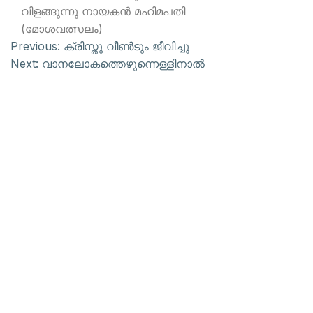
വിളങ്ങുന്നു നായകന്‍ മഹിമപതി
(മോശവത്സലം)
Previous:
ക്രിസ്തു വീണ്‍ടും ജീവിച്ചു
Next:
വാനലോകത്തെഴുന്നെള്ളിനാല്‍