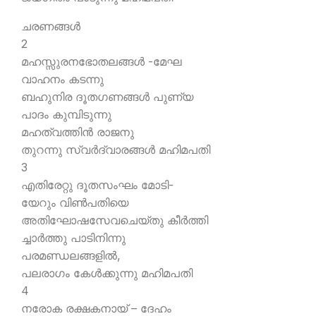
ചരണങ്ങള്‍
2
മഹസ്സുരനഭോതലങ്ങള്‍ -മേഘ
വാഹനം കടന്നു
ബഹുനിര ദൂതഗണങ്ങള്‍ പുണ്യ
പാദം കുമ്പിടുന്നു
മഹത്വത്തിന്‍ രാജനു
തുറന്നു സ്വര്‍ദ്വാരങ്ങള്‍ മഹിമപതി
3
എതിരേറ്റു ദൂതസംഘം മോടി-
യേറും വിണ്‍പതിയെ
അതിഘോഷസേവചെയ്തു കീര്‍ത്തി
ച്ചാര്‍ത്തു പാടിനിന്നു
പരമണ്ഡലങ്ങളില്‍,
പലരാഗം കേള്‍ക്കുന്നു മഹിമപതി
4
നരോക രക്ഷകനായ് – ദേഹം