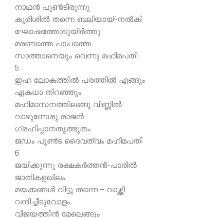
നാഥന്‍ പൂണ്‍ടിരുന്നു
കുരിശില്‍ തന്നെ ബലിയായ്-നല്‍കി
ഘോഷത്തോടുയിര്‍ത്തു
മരണത്തെ പാപത്തെ
സാത്താനെയും വെന്നു മഹിമപതി
5
ഇഹ ലോകത്തില്‍ പരത്തില്‍ എങ്ങും
ഏകധാ നിറഞ്ഞും
മഹിമാസനത്തിലങ്ങു വിണ്ണില്‍
വാഴുന്നേശു രാജന്‍
ഗ്രഹിപ്പാനതൃത്ഭുതം
ജഡം പൂണ്‍ട ദൈവത്വം മഹിമപതി
6
ജയിക്കുന്നു രക്ഷകര്‍ത്തന്‍-പാരില്‍
ജാതികളഖിലം
മയക്കങ്ങള്‍ വിട്ടു തന്നെ – വാഴ്ത്തി
വന്ദിച്ചീടുവോളം
വിജയത്തിന്‍ മേലെങ്ങും