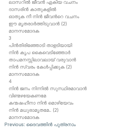
ലാസറില്‍ ജീവന്‍ ഏകിയ വചനം
ദാസരിന്‍ കാതുകളില്‍
ഓതുക നീ നിന്‍ ജീവന്‍റെ വചനം
ഈ മൃതരാര്‍ത്തിടുവാന്‍ (2)
മാനസമോദക
3
പിന്‍തിരിഞ്ഞോടി താളടിയായി
നിന്‍ കൃപ കൈവെടിഞ്ഞോര്‍
താപമനസ്സിലാവലായ് വരുവാന്‍
നിന്‍ സ്വരം കേള്‍പ്പിക്കുക (2)
മാനസമോദക
4
നിന്‍ ജനം നിന്നില്‍ സുസ്ഥിരമാവാന്‍
വിണ്മഴയേകണമേ
കന്മഷഹീനാ നിന്‍ മൊഴിയേവം
നിന്‍ മധുരാമൃതമേ.. (2)
മാനസമോദക
Previous:
ദൈവത്തിന്‍ പുത്രനാം