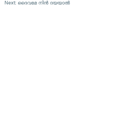
Next:
ദൈവമേ നിന്‍ ദയയാല്‍