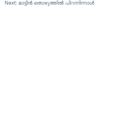
Next:
മാട്ടിന്‍ തൊഴുത്തില്‍ പിറന്നിന്നാള്‍