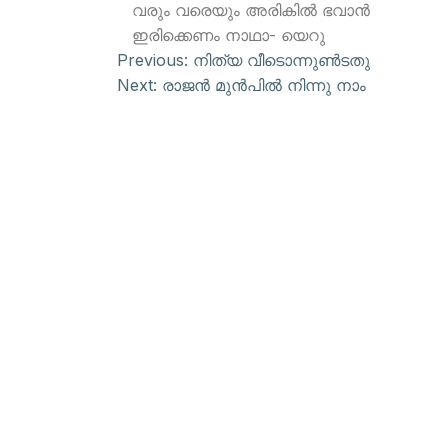
വരും വരെയും അരികില്‍ ഭവാന്‍
ഇരിക്കെണം നാഥാ- യെറു
Previous:
നിത്യ വീടൊന്നുണ്‍ടതു
Next:
രാജന്‍ മുന്‍പില്‍ നിന്നു നാം