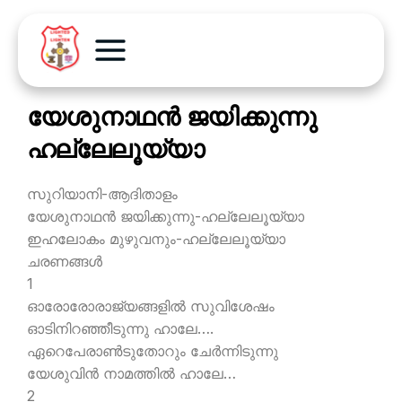
യേശുനാഥന്‍ ജയിക്കുന്നു
ഹല്ലേലൂയ്യാ
സുറിയാനി-ആദിതാളം
യേശുനാഥന്‍ ജയിക്കുന്നു-ഹല്ലേലൂയ്യാ
ഇഹലോകം മുഴുവനും-ഹല്ലേലൂയ്യാ
ചരണങ്ങള്‍
1
ഓരോരോരാജ്യങ്ങളില്‍ സുവിശേഷം
ഓടിനിറഞ്ഞീടുന്നു ഹാലേ….
ഏറെപേരാണ്‍ടുതോറും ചേര്‍ന്നിടുന്നു
യേശുവിന്‍ നാമത്തില്‍ ഹാലേ…
2