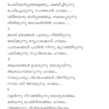
പേയിന്മാര്‍ഗ്ഗങ്ങളെങ്ങും ക്ഷയിച്ചീടുന്നു
പേടിച്ചോടുന്നു സാത്താന്‍ ഹാലേ…..
ശ്രീയേശു മാര്‍ഗ്ഗമെങ്ങും ബലപ്പെടുന്നു
തിരിയുന്നു ലോകരിതില്‍ ഹാലേ…..
3
ജാതി ഭേദങ്ങള്‍ പലതും നീങ്ങിടുന്നു
ജയിക്കുന്നു സ്നേഹക്കൊടി ഹാലേ…
പാതകങ്ങള്‍ പാരില്‍ നിന്നു കുറഞ്ഞീടുന്നു
ഫലിക്കുന്നു സുവിശേഷം ഹാലേ…
4
ആലയങ്ങള്‍ ഉയരുന്നു യേശുവിന്നു
ആരാധനയേറുന്നു ഹാലേ…
നാലുപാടും വിഗ്രഹങ്ങള്‍ വീണിടുന്നു
നാശ വഴി അടയുന്നു ഹാലേ….
5
വളര്‍ന്നു നിറഞ്ഞീടുന്നു യേശുരാജ്യം
മങ്ങുന്നു പേയിന്‍രാജ്യം ഹാലേ…
വിളങ്ങുന്നു ദിവ്യശക്തിയധികാരം