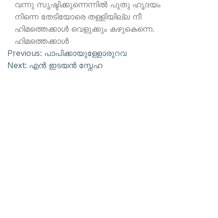
വന്നു സൃഷ്ടിക്കുന്നെന്നില്‍ പുതു ഹൃദയം
നിന്നെ തേടിയോരെ തള്ളിയില്ല നീ
ഹിമത്തെക്കാള്‍ വെളുക്കും കഴുകെന്നെ.
ഹിമത്തെക്കാള്‍
Previous:
പാപിക്കായുള്ളോരുറവ
Next:
എന്‍ ഇടയന്‍ സ്നേഹ