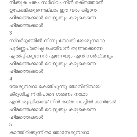
നീക്കുക പങ്കം സര്‍വ്വം നിന്‍ രക്തത്താല്‍
ഉപേക്ഷിക്കുന്നെല്ലാം ഈ വരം കിട്ടാന്‍
ഹിമത്തെക്കാള്‍ വെളുക്കും കഴുകെന്നെ
ഹിമത്തെക്കാള്‍
3
സ്വര്‍ഗ്ഗത്തില്‍ നിന്നു നോക്കി യേശുനാഥാ
പൂര്‍ണ്ണപ്രതിഷ്ഠ ചെയ്വാന്‍ തുണക്കെന്നെ
ഏല്‍പ്പിക്കുന്നേന്‍ എന്നേയും എന്‍ സര്‍വ്വവും
ഹിമത്തെക്കാള്‍ വെളുക്കും കഴുകെന്നെ
ഹിമത്തെക്കാള്‍
4
യേശുനാഥാ കെഞ്ചുന്നു ഞാനിതിനായ്
ക്രൂശിച്ച നിന്‍പാദെ ശരണം നാഥാ
എന്‍ ശുദ്ധിക്കായ് നിന്‍ രക്ത പാച്ചില്‍ കണ്‍ടേന്‍
ഹിമത്തെക്കാള്‍ വെളുക്കും കഴുകെന്നെ
ഹിമത്തെക്കാള്‍
5
കാത്തിരിക്കുന്നിതാ ഞാനേശുനാഥാ