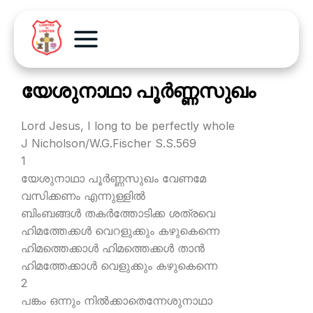
യേശുനാഥാ പൂര്‍ണ്ണസുഖം
Lord Jesus, I long to be perfectly whole
J Nicholson/W.G.Fischer S.S.569
1
യേശുനാഥാ പൂര്‍ണ്ണസുഖം വേണമേ
വസിക്കണം എന്നുള്ളില്‍
ബിംബങ്ങള്‍ തകര്‍ത്തോടിക്ക ശത്രവെ
ഹിമത്തേക്കള്‍ വെറളുക്കും കഴുകെന്നെ
ഹിമത്തെക്കാള്‍ ഹിമത്തെക്കള്‍ താന്‍
ഹിമത്തേക്കാള്‍ വെളുക്കും കഴുകെന്നെ
2
പങ്കം ഒന്നും നില്‍ക്കാതെന്നേശുനാഥാ