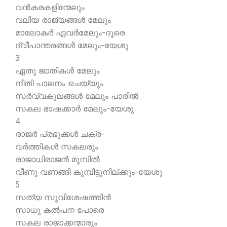
വന്‍കരകളിന്മേലും
വലിയ രാജ്യങ്ങള്‍ മേലും
മാലോകര്‍ ഏവര്‍മേലും-ദൂരെ
ദ്വീപാന്തരങ്ങള്‍ മേലും-യേശു
3
ഏതു ജാതികള്‍ മേലും
നീതി പാലനം ചെയ്യും
സര്‍വ്വകുലങ്ങള്‍ മേലും പാരില്‍
സകല ഭാഷക്കാര്‍ മേലും-യേശു
4
രാജര്‍ പ്രഭുക്കള്‍ ചക്ര-
വര്‍ത്തികള്‍ സകലരും
രാജാധിരാജന്‍ മുമ്പില്‍
വീണു വണങ്ങി കുമ്പിട്ടുനില്ക്കും-യേശു
5
സത്യ സുവിശേഷത്തിന്‍
സാധു കല്‍പന പോരെ
സകല രാജാക്കന്മാരും