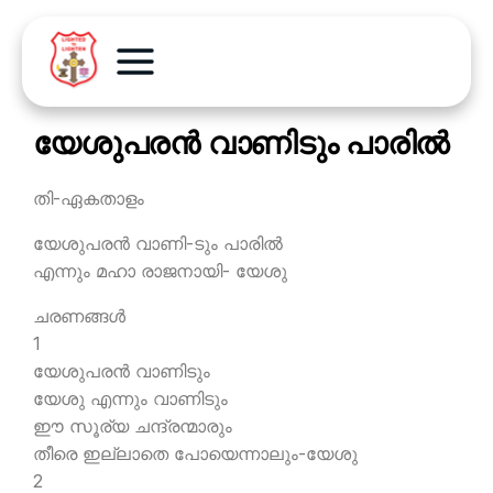
യേശുപരന്‍ വാണിടും പാരില്‍
തി-ഏകതാളം
യേശുപരന്‍ വാണി-ടും പാരില്‍
എന്നും മഹാ രാജനായി- യേശു
ചരണങ്ങള്‍
1
യേശുപരന്‍ വാണിടും
യേശു എന്നും വാണിടും
ഈ സൂര്യ ചന്ദ്രന്മാരും
തീരെ ഇല്ലാതെ പോയെന്നാലും-യേശു
2