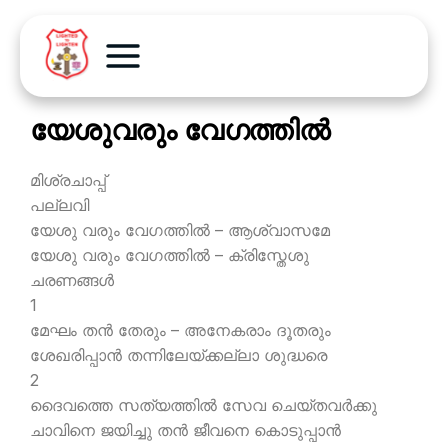
യേശുവരും വേഗത്തില്‍
മിശ്രചാപ്പ്
പല്ലവി
യേശു വരും വേഗത്തില്‍ – ആശ്വാസമേ
യേശു വരും വേഗത്തില്‍ – ക്രിസ്തേശു
ചരണങ്ങള്‍
1
മേഘം തന്‍ തേരും – അനേകരാം ദൂതരും
ശേഖരിപ്പാന്‍ തന്നിലേയ്ക്കല്ലാ ശുദ്ധരെ
2
ദൈവത്തെ സത്യത്തില്‍ സേവ ചെയ്തവര്‍ക്കു
ചാവിനെ ജയിച്ചു തന്‍ ജീവനെ കൊടുപ്പാന്‍