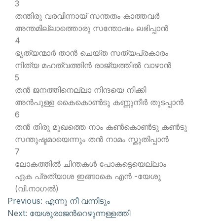
3
തന്തിരു വരവിന്നായ് സന്തതം കാത്തവര്‍
അന്തമില്ലാത്തൊരു സന്തോഷം ലഭിപ്പാന്‍
4
ഭൃത്യന്മാര്‍ താന്‍ ചെയ്ത സത്യപ്രകാരം
നിത്യ മഹത്വത്തിന്‍ രാജ്യത്തില്‍ വാഴാന്‍
5
തന്‍ ജനത്തിനെല്ലാ നിന്ദയെ നീക്കി
അന്‍പുള്ള കൈകൊണ്‍ടു കണ്ണുനീര്‍ തുടപ്പാന്‍
6
തന്‍ തിരു മുഖത്തെ നാം കണ്‍കൊണ്‍ടു കണ്‍ടു
സന്തുഷ്ടമായെന്നും തന്‍ നാമം സ്തുതിപ്പാന്‍
7
ലോകത്തില്‍ ചിന്തകള്‍ പോകട്ടെയെല്ലാം
ഏക പ്രത്യാശ ഇങ്ങാകെ എന്‍ -യേശു
(വി.നാഗല്‍)
Previous:
എന്നു നീ വന്നിടും
Next:
യേശുരാജന്‍റെഴുന്നള്ളത്തി