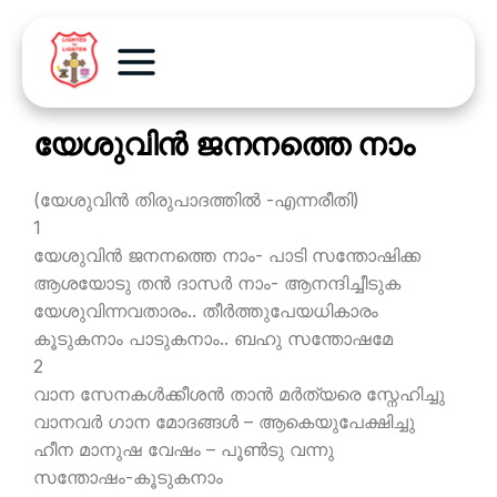
യേശുവിന്‍ ജനനത്തെ നാം
(യേശുവിന്‍ തിരുപാദത്തില്‍ -എന്നരീതി)
1
യേശുവിന്‍ ജനനത്തെ നാം- പാടി സന്തോഷിക്ക
ആശയോടു തന്‍ ദാസര്‍ നാം- ആനന്ദിച്ചീടുക
യേശുവിന്നവതാരം.. തീര്‍ത്തുപേയധികാരം
കൂടുകനാം പാടുകനാം.. ബഹു സന്തോഷമേ
2
വാന സേനകള്‍ക്കീശന്‍ താന്‍ മര്‍ത്യരെ സ്നേഹിച്ചു
വാനവര്‍ ഗാന മോദങ്ങള്‍ – ആകെയുപേക്ഷിച്ചു
ഹീന മാനുഷ വേഷം – പൂണ്‍ടു വന്നു
സന്തോഷം-കൂടുകനാം