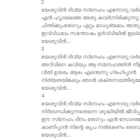
2
യേശുവിന്‍ ദിവ്യ സ്‌നേഹം എന്നോടു വര്‍ണ്
എന്‍ ഹൃദയത്തെ അതു കവര്‍ന്നിരിക്കുന്നു;
ചിന്തിക്കുംതോറും ഏറ്റം മാധുര്യമാം അതു
ഇവ്വിധമാം സന്തോഷം ഉര്‍വ്വിയില്‍ ഇല്ല
യേശുവിന്‍…
3
യേശുവിന്‍ ദിവ്യ സ്‌നേഹം എന്നോടു വര്‍ണ്
അറിവിനെ കവിയും ആ സ്‌നേഹത്തിന്‍ നീ
വീതി ഉയരം ആഴം എന്തെന്നു ഗ്രഹിപ്പാന്‍
നിത്യതയിങ്കലും ഞാന്‍ ശക്തനായ്തീരു
യേശുവിന്‍…
4
യേശുവിന്‍ ദിവ്യ സ്‌നേഹം എന്നോടു വര്‍ണ്
നിര്‍ബന്ധിക്കുന്നതെന്നെ ശുദ്ധിയില്‍ ജീവിപ്പ
ഈ സ്‌നേഹം ദിനം തോറും എന്‍ സോദര
കാണിപ്പാന്‍ നിന്റെ കൃപ നല്‍കേണം ദൈവ
യേശുവിന്‍…