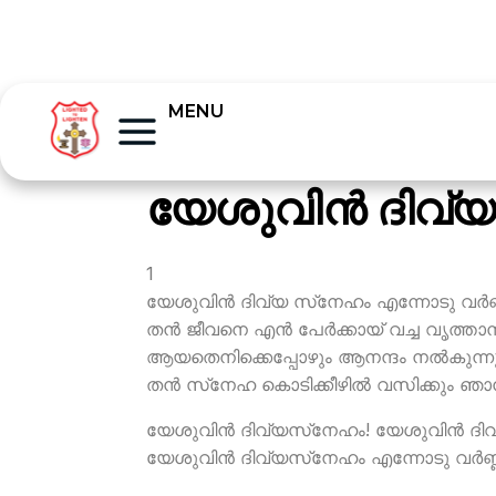
MENU
യേശുവിന്‍ ദിവ്യ
1
യേശുവിന്‍ ദിവ്യ സ്‌നേഹം എന്നോടു വര്‍ണ്
തന്‍ ജീവനെ എന്‍ പേര്‍ക്കായ് വച്ച വൃത്താന
ആയതെനിക്കെപ്പോഴും ആനന്ദം നല്‍കുന്ന
തന്‍ സ്‌നേഹ കൊടിക്കീഴില്‍ വസിക്കും ഞാന
യേശുവിന്‍ ദിവ്യസ്‌നേഹം! യേശുവിന്‍ ദ
യേശുവിന്‍ ദിവ്യസ്‌നേഹം എന്നോടു വര്‍ണ്ണ