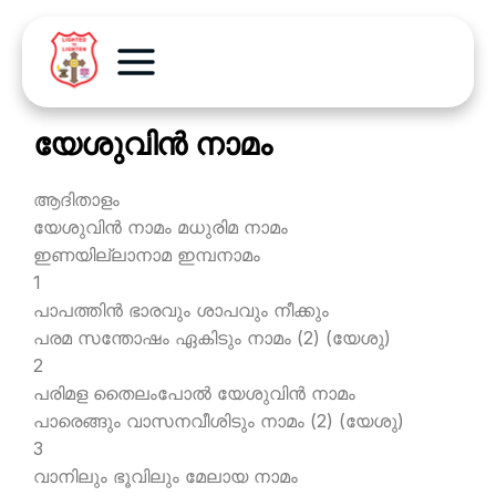
യേശുവിന്‍ നാമം
ആദിതാളം
യേശുവിന്‍ നാമം മധുരിമ നാമം
ഇണയില്ലാനാമ ഇമ്പനാമം
1
പാപത്തിന്‍ ഭാരവും ശാപവും നീക്കും
പരമ സന്തോഷം ഏകിടും നാമം (2) (യേശു)
2
പരിമള തൈലംപോല്‍ യേശുവിന്‍ നാമം
പാരെങ്ങും വാസനവീശിടും നാമം (2) (യേശു)
3
വാനിലും ഭൂവിലും മേലായ നാമം