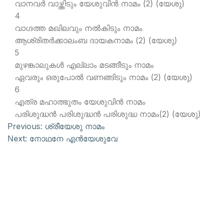
വാനവര്‍ വാഴ്ത്തിടും യേശുവിന്‍ നാമം (2) (യേശു)
4
വാഗ്ദത്ത മഖിലവും നല്‍കിടും നാമം
ആശ്രിതര്‍ക്കാലംബ ദായകനാമം (2) (യേശു)
5
മുഴങ്കാലുകള്‍ എല്ലാം മടങ്ങീടും നാമം
ഏവരും ഒരുപോല്‍ വണങ്ങിടും നാമം (2) (യേശു)
6
എത്ര മഹാത്ഭുതം യേശുവിന്‍ നാമം
പരിശുദ്ധന്‍ പരിശുദ്ധന്‍ പരിശുദ്ധ നാമം(2) (യേശു)
Previous:
ശ്രീയേശു നാമം
Next:
നോഥനേ എന്‍യേശുവേ