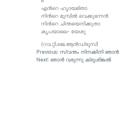
8
എന്‍റെ ഹൃദയമിതാ
നിന്‍റെ മുമ്പില്‍ വെക്കുന്നേന്‍
നിന്‍റെ ചിന്തയെനിക്കുതാ
കൃപയാലെ- യേശു
(റവ.റ്റി.ജെ.ആന്‍ഡ്രൂസ്)
Previous:
സ്വന്തം നിനക്കിനി ഞാന്‍
Next:
ഞാന്‍ വരുന്നു ക്രൂശിങ്കല്‍