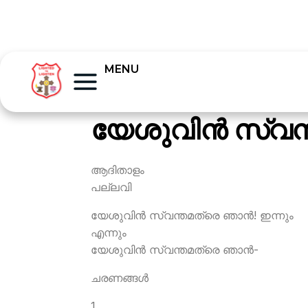
MENU
യേശുവിന്‍ സ്വന
ആദിതാളം
പല്ലവി
യേശുവിന്‍ സ്വന്തമത്രെ ഞാന്‍! ഇന്നും
എന്നും
യേശുവിന്‍ സ്വന്തമത്രെ ഞാന്‍-
ചരണങ്ങള്‍
1