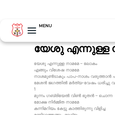
MENU
യേശു എന്നുള്ള 
യേശു എന്നുള്ള നാമമേ – ലോകം
എങ്ങും വിശേഷ നാമമേ
നാശമുണ്‍ടാകും പാപ-നാശം വരുത്താന്‍ 
മേശന്‍ ജഗത്തില്‍ മര്‍ത്യ-വേഷം ധരിച്ചു വ
1
മുന്നം ഗബ്രിയേല്‍ വിണ്‍ ഭൂതന്‍ – ചൊന്ന
മോക്ഷ നിര്‍മ്മിത നാമമേ
കന്നിമറിയം കേട്ടു കാത്തിരുന്നു വിളിച്ച
മന്നിടത്തെങ്ങും ഭാഗ്യം