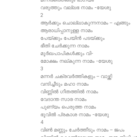
വരുത്തും വല്ലഭ നാമം -യേശു
2
ആര്‍ക്കും ചൊല്ലാകുന്നനാമം – എങ്ങും
ആരാധിപ്പാനുള്ള നാമം
പേയ്ക്കും പേയിന്‍ പടയ്ക്കും
ഭീതി ചേര്‍ക്കുന്ന നാമം
മൂര്‍ഖപാപികള്‍ക്കും വി-
മോക്ഷം നല്കുന്ന നാമം -യേശു
3
മന്നര്‍ ചക്രവര്‍ത്തികളും – വാഴ്ത്തി
വന്ദിച്ചീടും മഹാ നാമം
വിണ്ണില്‍ ഗീതത്തില്‍ നാമം
വേദാന്ത സാര നാമം
പുണ്യം പെരുത്ത നാമം
ഭൂവില്‍ പ്രകാശ നാമം -യേശു
4
വിണ്‍ മണ്ണും ചേര്‍ത്തീടും നാമം – ജപം