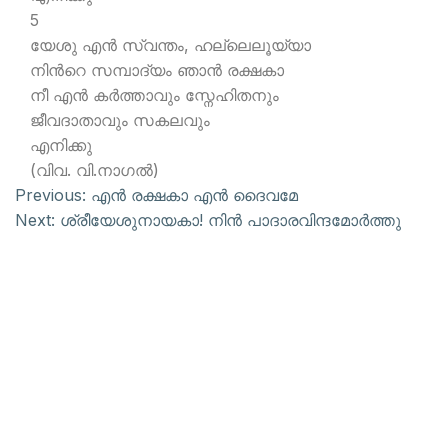
5
യേശു എന്‍ സ്വന്തം, ഹല്ലെലൂയ്യാ
നിന്‍റെ സമ്പാദ്യം ഞാന്‍ രക്ഷകാ
നീ എന്‍ കര്‍ത്താവും സ്നേഹിതനും
ജീവദാതാവും സകലവും
എനിക്കു
(വിവ. വി.നാഗല്‍)
Previous:
എന്‍ രക്ഷകാ എന്‍ ദൈവമേ
Next:
ശ്രീയേശുനായകാ! നിന്‍ പാദാരവിന്ദമോര്‍ത്തു