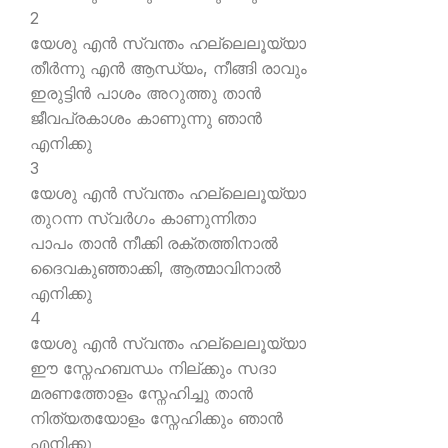
2
യേശു എന്‍ സ്വന്തം ഹല്ലെലൂയ്യാ
തീര്‍ന്നു എന്‍ ആന്ധ്യം, നീങ്ങി രാവും
ഇരുട്ടിന്‍ പാശം അറുത്തു താന്‍
ജീവപ്രകാശം കാണുന്നു ഞാന്‍
എനിക്കു
3
യേശു എന്‍ സ്വന്തം ഹല്ലെലൂയ്യാ
തുറന്ന സ്വര്‍ഗം കാണുന്നിതാ
പാപം താന്‍ നീക്കി രക്തത്തിനാല്‍
ദൈവകുഞ്ഞാക്കി, ആത്മാവിനാല്‍
എനിക്കു
4
യേശു എന്‍ സ്വന്തം ഹല്ലെലൂയ്യാ
ഈ സ്നേഹബന്ധം നില്ക്കും സദാ
മരണത്തോളം സ്നേഹിച്ചു താന്‍
നിത്യതയോളം സ്നേഹിക്കും ഞാന്‍
എനിക്കു