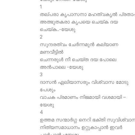
1
തല്പരാ കൃപാസനാ മഹത്വകൃല്‍ പ്രതാ
അത്ഭുതകരാ കൃപയെ ചെയ്ക ദയ
ചെയ്ക..-യേശു
2
സുന്ദരത്വം ചേര്‍ന്നമുന്‍ കല്യാണ
മണവീട്ടില്‍
ചെന്നരുള്‍ നീ ചെയ്ത ദയ പോലെ
അന്‍പാലെ -യേശു
3
ദാസന്‍ ഏലിയാസരും വിശ്വാസ മോടു
പേശും
വാചക പ്രമാണം നിജമായി വശമായി –
യേശു
4
ഉത്തമ സന്മാര്‍ഗ്ഗ നെറി ഭക്തി സുവിശ്വാ
നിത്യസമാധാനം ഉറ്റുകാപ്പാന്‍ ഇവര്‍
പാര്‍പ്പാന്‍ -യേശു