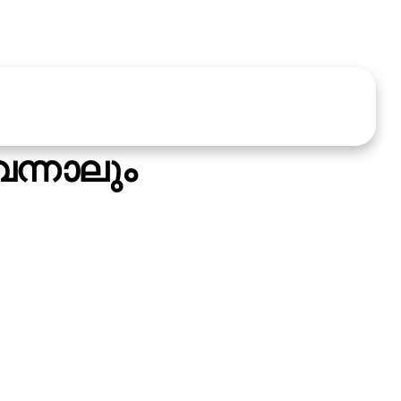
ന്നാലും