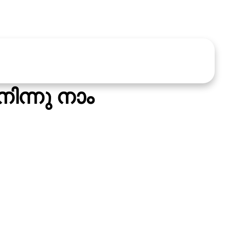
 നിന്നു നാം