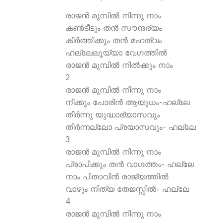
രാജന്‍ മുമ്പില്‍ നിന്നു നാം
കണ്‍ടീടും തന്‍ സൗന്ദര്യം
കീര്‍ത്തിക്കും തന്‍ മഹത്വം
ഹല്ലേലൂയ്യാ വേഗത്തില്‍
രാജന്‍ മുമ്പില്‍ നില്‍ക്കും നാം
2
രാജന്‍ മുമ്പില്‍ നിന്നു നാം
നീക്കും പോരിന്‍ ആയുധം-ഹല്ലേ
തീര്‍ന്നു യുദ്ധാഭ്യാസവും
തീര്‍ന്നല്ലോ പ്രയാസവും- ഹല്ലേ
3
രാജന്‍ മുമ്പില്‍ നിന്നു നാം
പ്രാപിക്കും തന്‍ വാഗ്ദത്തം- ഹല്ലേ
നാം പിതാവിന്‍ രാജ്യത്തില്‍
വാഴും നിത്യ തേജസ്സില്‍- ഹല്ലേ
4
രാജന്‍ മുമ്പില്‍ നിന്നു നാം