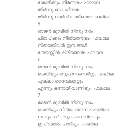
ശോഭിക്കും നിരന്തരം- ഹല്ലേ
തീര്‍ന്നു ബലഹീനത
തീര്‍ന്നു സര്‍വ്വ ക്ഷീണത- ഹല്ലേ
5
രാജന്‍ മുമ്പില്‍ നിന്നു നാം
പ്രാപിക്കും നിത്യാനന്ദം- ഹല്ലേ
നിത്യജീവന്‍ ഇമ്പങ്ങള്‍
തേജസ്സിന്‍ കിരീടങ്ങള്‍- ഹല്ലേ
6
രാജന്‍ മുമ്പില്‍ നിന്നു നാം
ചെയ്യും സ്നേഹസംസര്‍ഗ്ഗം-ഹല്ലേ
എല്ലാ ദൈവമക്കളും
എന്നും ഒന്നായ് വാണിടും- ഹല്ലേ
7
രാജന്‍ മുമ്പില്‍ നിന്നു നാം
ചെയ്യും നിത്യ വന്ദനം- ഹല്ലേ
നാമും സ്വര്‍ഗ്ഗ സൈന്യവും
ഇപ്രകാരം പാടീടും- ഹല്ലേ