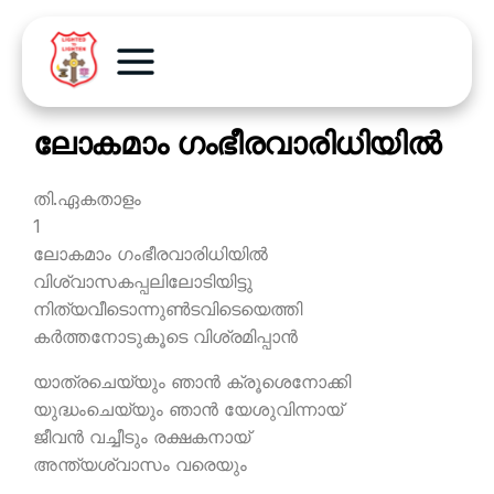
ലോകമാം ഗംഭീരവാരിധിയില്‍
തി.ഏകതാളം
1
ലോകമാം ഗംഭീരവാരിധിയില്‍
വിശ്വാസകപ്പലിലോടിയിട്ടു
നിത്യവീടൊന്നുണ്‍ടവിടെയെത്തി
കര്‍ത്തനോടുകൂടെ വിശ്രമിപ്പാന്‍
യാത്രചെയ്യും ഞാന്‍ ക്രൂശെനോക്കി
യുദ്ധംചെയ്യും ഞാന്‍ യേശുവിന്നായ്
ജീവന്‍ വച്ചീടും രക്ഷകനായ്
അന്ത്യശ്വാസം വരെയും