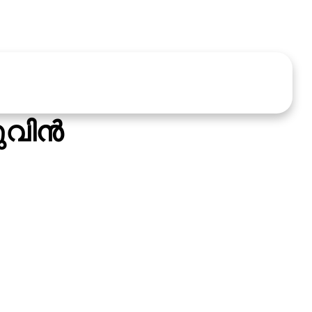
വിന്‍