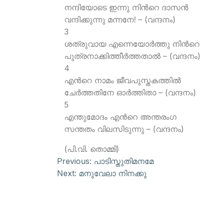
നന്ദിയോടെ ഇന്നു നിന്‍റെ ദാസന്‍
വന്ദിക്കുന്നു മന്നനേ! – (വന്ദനം)
3
ശത്രുവായ എന്നെയോര്‍ത്തു നിന്‍റെ
പുത്രനാക്കിത്തീര്‍ത്തതാല്‍ – (വന്ദനം)
4
എന്‍റെ നാമം ജീവപുസ്തകത്തില്‍
ചേര്‍ത്തതിനേ ഓര്‍ത്തിതാ – (വന്ദനം)
5
എന്തുമോദം എന്‍റെ അന്തരംഗ
സന്തതം വിലസിടുന്നു – (വന്ദനം)
(പി.വി. തൊമ്മി)
Previous:
പാടിസ്തുതിമനമേ
Next:
മനുവേലാ നിനക്കു