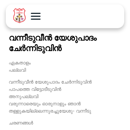
വന്നീടുവീന്‍ യേശുപാദം
ചേര്‍ന്നിടുവിന്‍
ഏകതാളം
പല്ലവി
വന്നീടുവീന്‍ യേശുപാദം ചേര്‍ന്നിടുവിന്‍
പാപത്തെ വിട്ടോടീടുവിന്‍
അനുപല്ലവി
വരുന്നാരെയും ഓരുനാളും ഞാന്‍
തള്ളുകയില്ലെന്നുരച്ചുയേശു- വന്നീടു
ചരണങ്ങള്‍