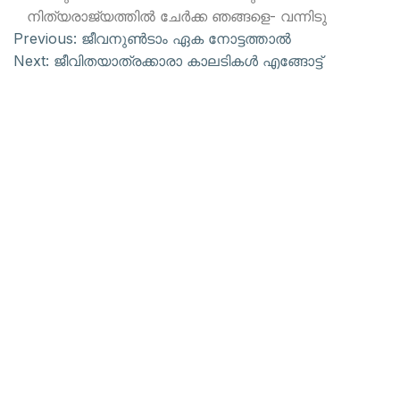
നിത്യരാജ്യത്തില്‍ ചേര്‍ക്ക ഞങ്ങളെ- വന്നിടു
Previous:
ജീവനുണ്‍ടാം ഏക നോട്ടത്താല്‍
Next:
ജീവിതയാത്രക്കാരാ കാലടികള്‍ എങ്ങോട്ട്