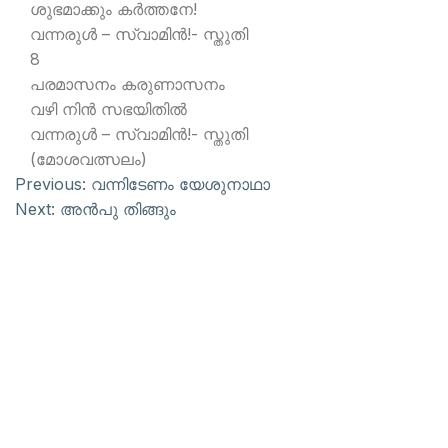
ശുഭമാക്കും കര്‍ത്തനേ!
വന്നരുള്‍ – സ്വാമിന്‍!- സ്തുതി
8
പരമാസനം കരുണാസനം
വഴി നിന്‍ സഭയിതില്‍
വന്നരുള്‍ – സ്വാമിന്‍!- സ്തുതി
(മോശവത്സലം)
Previous:
വന്നിടേണം യേശുനാഥാ
Next:
അന്‍പു തിങ്ങും