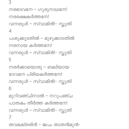
3
നരദേവനേ – ഗുരുനാഥനേ!
നരരക്ഷകര്‍ത്തനേ!
വന്നരുള്‍ – സ്വാമിന്‍!- സ്തുതി
4
പശുക്കൂടതില്‍ – മുഴുക്കാടതില്‍
നരനായ കര്‍ത്തനേ!
വന്നരുള്‍ – സ്വാമിന്‍!- സ്തുതി
5
നരര്‍ക്കായൊരു – ബലിയായ
ദേവനേ പ്രിയകര്‍ത്തനേ!
വന്നരുള്‍ – സ്വാമിന്‍!- സ്തുതി
6
മുറിവഞ്ചിനാല്‍ – നറുപഞ്ച
പാതകം തീര്‍ത്ത കര്‍ത്തനേ!
വന്നരുള്‍ – സ്വാമിന്‍!- സ്തുതി
7
തവഭക്തരിന്‍ – ജപം താതന്‍മുന്‍-