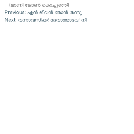
(മാണി ജോണ്‍ കൊച്ചുഞ്ഞ്)
Previous:
എന്‍ ജീവന്‍ ഞാന്‍ തന്നു
Next:
വന്നാവസിക്ക! ദേവാത്മാവേ! നീ