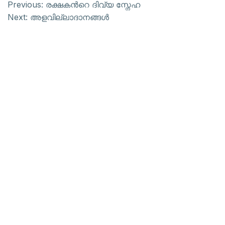
Previous:
രക്ഷകന്‍റെ ദിവ്യ സ്നേഹ
Next:
അളവില്ലാദാനങ്ങള്‍