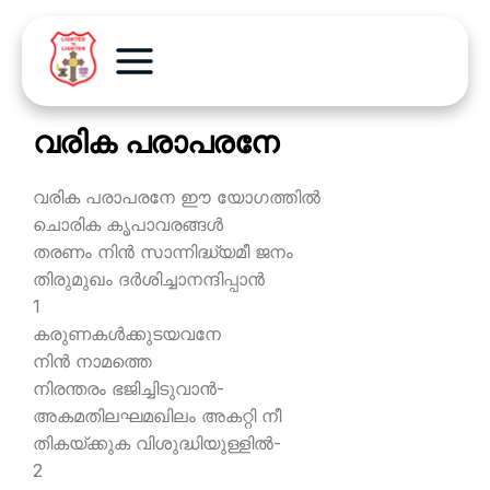
വരിക പരാപരനേ
വരിക പരാപരനേ ഈ യോഗത്തില്‍
ചൊരിക കൃപാവരങ്ങള്‍
തരണം നിന്‍ സാന്നിദ്ധ്യമീ ജനം
തിരുമുഖം ദര്‍ശിച്ചാനന്ദിപ്പാന്‍
1
കരുണകള്‍ക്കുടയവനേ
നിന്‍ നാമത്തെ
നിരന്തരം ഭജിച്ചിടുവാന്‍-
അകമതിലഘമഖിലം അകറ്റി നീ
തികയ്ക്കുക വിശുദ്ധിയുള്ളില്‍-
2