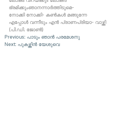
ലോകം വിറയ്ക്കും ലോകര്‍
ഭ്രമിക്കുംഞാനന്നാര്‍ത്തിടുമെ-
നോക്കി നോക്കി- കണ്‍കള്‍ മങ്ങുന്നേ
എപ്പോള്‍ വന്നീടും എന്‍ പ്രാണപ്രിയാ- വാഴ്ത്തി
(പി.ഡി. ജോണ്‍)
Previous:
പാടും ഞാന്‍ പരമേശനു
Next:
പുകഴ്ത്തിന്‍ യേശുവെ