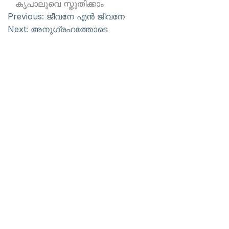
കൃപാലുവെ സ്തുതിക്കാം
Previous:
ജീവനേ എന്‍ ജീവനേ
Next:
അനുഗ്രഹത്തോടെ