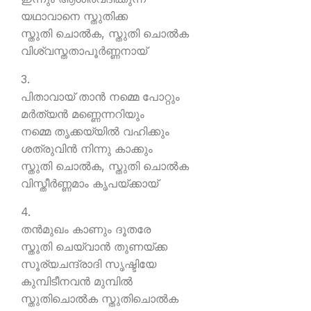
യഥാവാനെ സ്തുതിക്ക
സ്തുതി ചൊല്‍ക, സ്തുതി ചൊല്‍ക
വിശ്വസ്തതാപൂര്‍ണ്ണനായ്
3.
പിതാവായ് താന്‍ നമ്മെ പോറ്റും
മര്‍ത്യന്‍ മണ്ണെന്നറിയും
നമ്മെ തൃക്കയ്യില്‍ വഹിക്കും
ശത്രുവിന്‍ നിന്നു കാക്കും
സ്തുതി ചൊല്‍ക, സ്തുതി ചൊല്‍ക
വിസ്തീര്‍ണ്ണമാം കൃപയ്ക്കായ്
4.
തന്‍മുഖം കാണും ദൂതരേ
സ്തുതി ചെയ്വാന്‍ തുണയ്ക്ക
സൂര്യചന്ദ്രാദി സൃഷ്ടിയേ
കുമ്പിടീനവന്‍ മുമ്പില്‍
സ്തുതിചൊല്‍ക സ്തുതിചൊല്‍ക