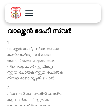
വാഴ്ത്തെന്‍ ദേഹീ സ്വര്‍
1.
വാഴ്ത്തെന്‍ ദേഹീ, സ്വര്‍ രാജനെ
കാഴ്ചവയ്ക്കൂ തന്‍ പാദെ
തന്നാന്‍ രക്ഷ, സുഖം, ക്ഷമ
നിന്നെപ്പോലാര്‍ സ്തുതിക്കും
സ്തുതി ചോല്‍ക സ്തുതി ചൊല്‍ക
നിത്യ രാജാ സ്തുതി ചൊല്‍
2.
പിതാക്കള്‍ ക്കാപത്തില്‍ ചെയ്ത
കൃപകള്‍ക്കായ് സ്തുതിക്ക
ഇന്നും ആശീര്‍വദിക്കുന്ന